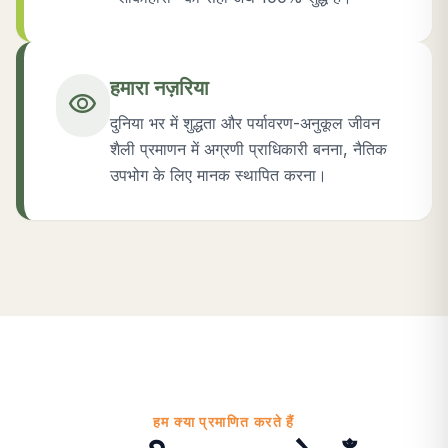
हमारा नज़रिया
visibility
दुनिया भर में शुद्धता और पर्यावरण-अनुकूल जीवन
शैली प्रमाणन में अग्रणी प्राधिकारी बनना, नैतिक
उपभोग के लिए मानक स्थापित करना।
हम क्या प्रमाणित करते हैं