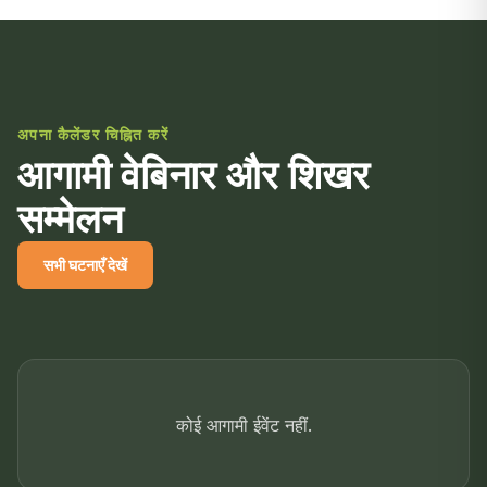
अपना कैलेंडर चिह्नित करें
आगामी वेबिनार और शिखर
सम्मेलन
सभी घटनाएँ देखें
कोई आगामी ईवेंट नहीं.