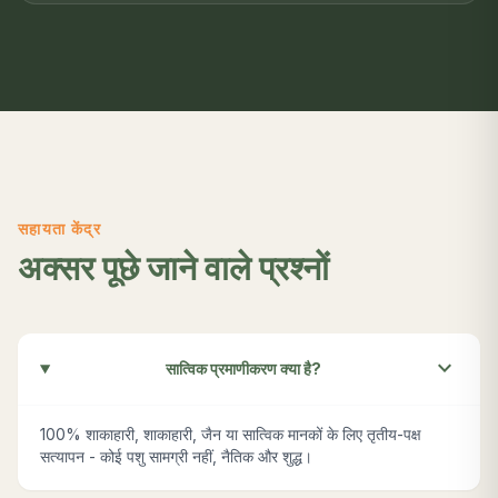
सहायता केंद्र
अक्सर पूछे जाने वाले प्रश्नों
expand_more
सात्विक प्रमाणीकरण क्या है?
100% शाकाहारी, शाकाहारी, जैन या सात्विक मानकों के लिए तृतीय-पक्ष
सत्यापन - कोई पशु सामग्री नहीं, नैतिक और शुद्ध।