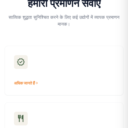
हमारी प्रमाणन सेवाएँ
सात्विक शुद्धता सुनिश्चित करने के लिए कई उद्योगों में व्यापक प्रमाणन
मानक।
verified
अधिक जानते हैं
arrow_forward
restaurant