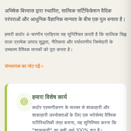
अभिषेक बिस्वास द्वारा स्थापित, सात्विक सर्टिफिकेशन वैदिक
परंपराओं और आधुनिक वैज्ञानिक मान्यता के बीच एक पुल बनाता है।
हमारी कठोर 4-चरणीय प्रक्रिया यह सुनिश्चित करती है कि सात्विक चिह्न
वाला प्रत्येक उत्पाद शुद्धता, नैतिकता और पर्यावरणीय जिम्मेदारी के
उच्चतम वैश्विक मानकों को पूरा करता है।
संस्थापक का नोट पढ़ें
arrow_forward
हमारा विशेष कार्य
target
कठोर प्रमाणीकरण के माध्यम से शाकाहारी और
शाकाहारी उपभोक्ताओं के लिए एक भरोसेमंद वैश्विक
पारिस्थितिकी तंत्र बनाना, यह सुनिश्चित करना कि
"शाकाहारी" का सही अर्थ 100% शुद्ध है।