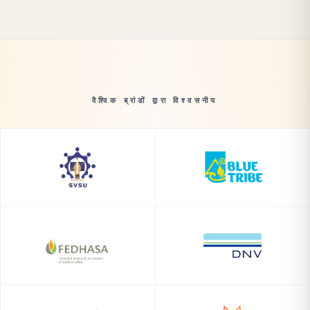
वैश्विक ब्रांडों द्वारा विश्वसनीय