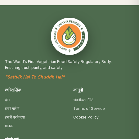
The World's First Vegetarian Food Safety Regulatory Body.
Ensuring trust, purity, and safety.
"Sattvik Hai To Shuddh Hai"
त्वरित लिंक
कानूनी
होम
गोपनीयता नीति
हमारे बारे में
Terms of Service
हमारी प्रक्रिया
Cookie Policy
मानक