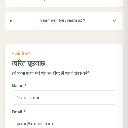
expand_more
प्रमाणीकरण कैसे सत्यापित करें?
संपर्क में रहो
त्वरित पूछताछ
हमें अपना प्रश्न भेजें और हम शीघ्र ही आपसे संपर्क करेंगे।
Name
*
Email
*