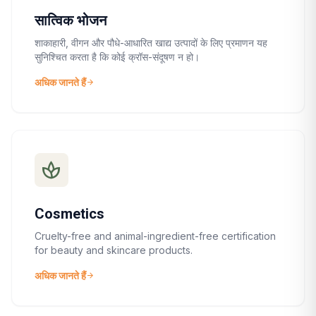
सात्विक भोजन
शाकाहारी, वीगन और पौधे-आधारित खाद्य उत्पादों के लिए प्रमाणन यह
सुनिश्चित करता है कि कोई क्रॉस-संदूषण न हो।
अधिक जानते हैं
arrow_forward
spa
Cosmetics
Cruelty-free and animal-ingredient-free certification
for beauty and skincare products.
अधिक जानते हैं
arrow_forward