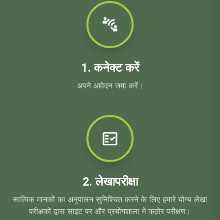
connect_without_contact
1. कनेक्ट करें
अपने आवेदन जमा करें।
fact_check
2. लेखापरीक्षा
सात्विक मानकों का अनुपालन सुनिश्चित करने के लिए हमारे योग्य लेखा
परीक्षकों द्वारा साइट पर और प्रयोगशाला में कठोर परीक्षण।