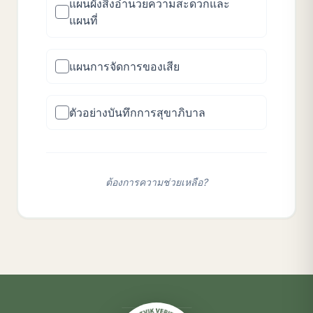
แผนผังสิ่งอำนวยความสะดวกและ
แผนที่
แผนการจัดการของเสีย
ตัวอย่างบันทึกการสุขาภิบาล
ต้องการความช่วยเหลือ?