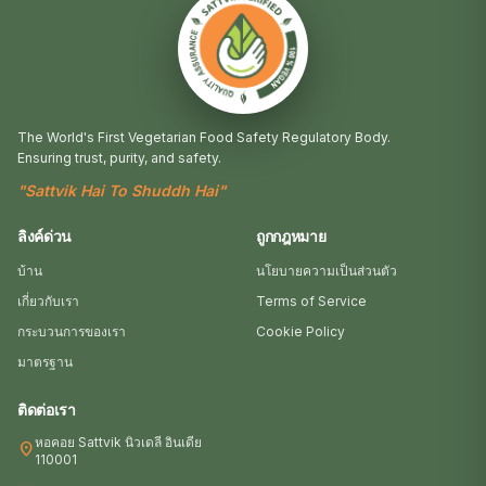
The World's First Vegetarian Food Safety Regulatory Body.
Ensuring trust, purity, and safety.
"Sattvik Hai To Shuddh Hai"
ลิงค์ด่วน
ถูกกฎหมาย
บ้าน
นโยบายความเป็นส่วนตัว
เกี่ยวกับเรา
Terms of Service
กระบวนการของเรา
Cookie Policy
มาตรฐาน
ติดต่อเรา
หอคอย Sattvik นิวเดลี อินเดีย
location_on
110001