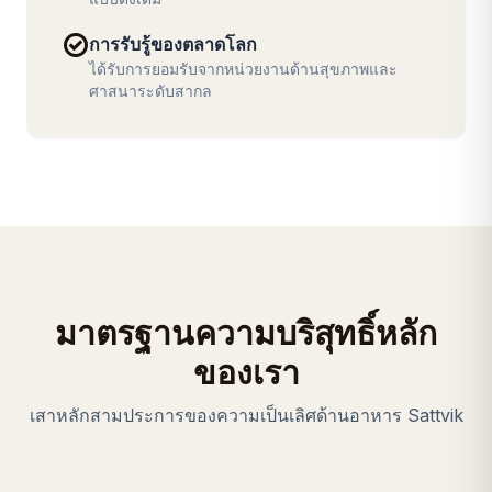
check_circle
การรับรู้ของตลาดโลก
ได้รับการยอมรับจากหน่วยงานด้านสุขภาพและ
ศาสนาระดับสากล
มาตรฐานความบริสุทธิ์หลัก
ของเรา
เสาหลักสามประการของความเป็นเลิศด้านอาหาร Sattvik