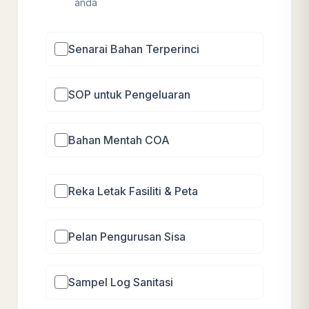
anda
Senarai Bahan Terperinci
SOP untuk Pengeluaran
Bahan Mentah COA
Reka Letak Fasiliti & Peta
Pelan Pengurusan Sisa
Sampel Log Sanitasi